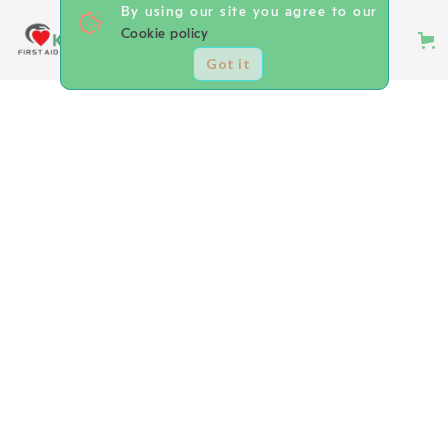
By using our site you agree to our
Cookie policy
Got it