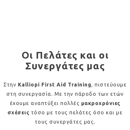
Οι Πελάτες και οι
Συνεργάτες μας
Στην
Kalliopi First Aid Training
, πιστεύουμε
στη συνεργασία. Με την πάροδο των ετών
έχουμε αναπτύξει πολλές
μακροχρόνιες
σχέσεις
τόσο με τους πελάτες όσο και με
τους συνεργάτες μας.